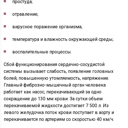
простуда;
отравление;
вирусное поражение организма;
температура и влажность окружающей среды;
воспалительные процессы.
Сбой функционирования сердечно-сосудистой
системы вызывает слабость, появление головных
болей, повышенную утомляемость, напряжение.
Главный фиброзно-мышечный орган человека
работает как насос, перекачивающий за одно
сокращение до 130 мм крови. За сутки объем
перекачиваемой жидкости достигает 7 500 л. Из
левого желудочка поток крови поступает в аорту и
перекачивается по артериям со скоростью 40 км/ч.