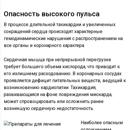
Опасность высокого пульса
В процессе длительной тахикардии и увеличенных
сокращений сердца происходят характерные
гемодинамические нарушения с распространением на
все органы и коронарного характера.
Сердечная мышца при непрерывной перегрузке
требует большего объема кислорода, что приводит к
его излишнему расходованию. В коронарных сосудах
проявляется дефицит питательных веществ, ведущий к
возникновению кардиопатии. Тахикардия,
развивающаяся на фоне повреждения миокарда,
может спровоцировать или осложнить ранее
возникшую сердечную недостаточность.
Наиболее опасным
осложнением