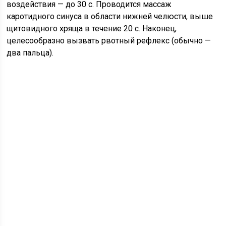
воздействия — до 30 с. Проводится массаж
каротидного синуса в области нижней челюсти, выше
щитовидного хряща в течение 20 с. Наконец,
целесообразно вызвать рвотный рефлекс (обычно —
два пальца).