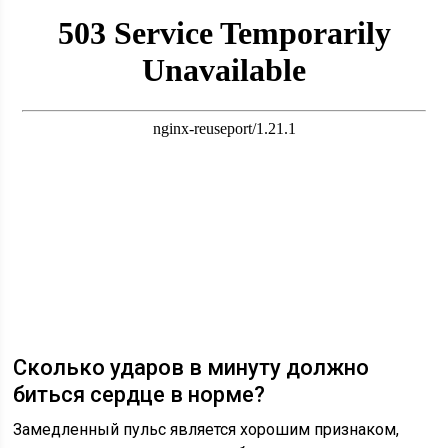
Сколько ударов в минуту должно
биться сердце в норме?
Замедленный пульс является хорошим признаком,