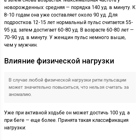
новорожденных: средняя — порядка 140 уд. в минуту. К
8-10 годам она уже составляет около 90 уд. Для
подростков 12-15 лет нормальный пульс считается 55-
95 уд. затем достигает 60-80 уд. В возрасте 60-80 лет —
70-90 уд. в минуту. У женщин пульс немного выше,
чем у мужчин.
Влияние физической нагрузки
В случае любой физической нагрузки ритм пульсации
может значительно повыситься, что нельзя считать за
аномалию.
Уже при активной ходьбе он может достичь 100 уд. а
при беге — еще более. Принята такая классификация
нагрузки: