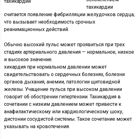
тахикардии
считается появление фибрилляции желудочков сердца,
что вызывает необходимость срочных
реанимационных действий.
Обычно высокий пульс может проявиться при трех
стадиях артериального давления — нормальное, низкое
и высокое значение.
хикардия при нормальном давлении может
свидетельствовать о сердечных болезнях, болезни
органов дыхания, анемии, патологии щитовидной
железы. Учащение пульса при высоком давлении
говорит об обострении гипертензии. Тахикардия в
сочетании с низким давлением может привести к
анафилактическому или кардиологическому шоку,
дистонии сосудистой системы. Такое сочетание может
указывать на кровотечения.