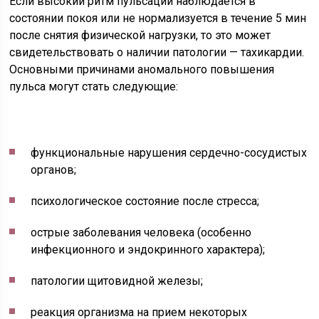
Если высокий ритм пульсации наблюдается в
состоянии покоя или не нормализуется в течение 5 мин
после снятия физической нагрузки, то это может
свидетельствовать о наличии патологии — тахикардии.
Основными причинами аномального повышения
пульса могут стать следующие:
функциональные нарушения сердечно-сосудистых
органов;
психологическое состояние после стресса;
острые заболевания человека (особенно
инфекционного и эндокринного характера);
патологии щитовидной железы;
реакция организма на прием некоторых