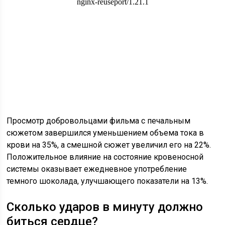
Просмотр добровольцами фильма с печальным
сюжетом завершился уменьшением объема тока в
крови на 35%, а смешной сюжет увеличил его на 22%.
Положительное влияние на состояние кровеносной
системы оказывает ежедневное употребление
темного шоколада, улучшающего показатели на 13%.
Сколько ударов в минуту должно
биться сердце?