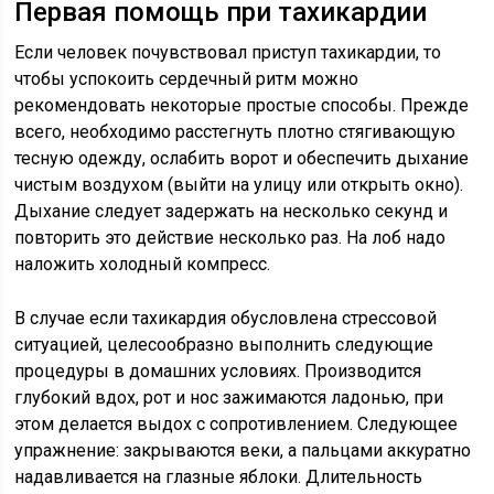
Первая помощь при тахикардии
Если человек почувствовал приступ тахикардии, то
чтобы успокоить сердечный ритм можно
рекомендовать некоторые простые способы. Прежде
всего, необходимо расстегнуть плотно стягивающую
тесную одежду, ослабить ворот и обеспечить дыхание
чистым воздухом (выйти на улицу или открыть окно).
Дыхание следует задержать на несколько секунд и
повторить это действие несколько раз. На лоб надо
наложить холодный компресс.
В случае если тахикардия обусловлена стрессовой
ситуацией, целесообразно выполнить следующие
процедуры в домашних условиях. Производится
глубокий вдох, рот и нос зажимаются ладонью, при
этом делается выдох с сопротивлением. Следующее
упражнение: закрываются веки, а пальцами аккуратно
надавливается на глазные яблоки. Длительность