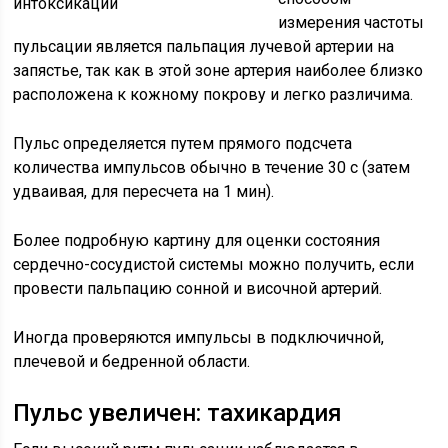
измерения частоты
пульсации является пальпация лучевой артерии на
запястье, так как в этой зоне артерия наиболее близко
расположена к кожному покрову и легко различима.
Пульс определяется путем прямого подсчета
количества импульсов обычно в течение 30 с (затем
удваивая, для пересчета на 1 мин).
Более подробную картину для оценки состояния
сердечно-сосудистой системы можно получить, если
провести пальпацию сонной и височной артерий.
Иногда проверяются импульсы в подключичной,
плечевой и бедренной области.
Пульс увеличен: тахикардия