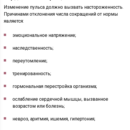
Изменение пульса должно вызвать настороженность.
Причинами отклонения числа сокращений от нормы
является:
эмоциональное напряжение;
наследственность;
переутомление;
тренированность;
гормональная перестройка организма;
ослабление сердечной мышцы, вызванное
возрастом или болезнь;
невроз, аритмия, ишемия, гипертония;