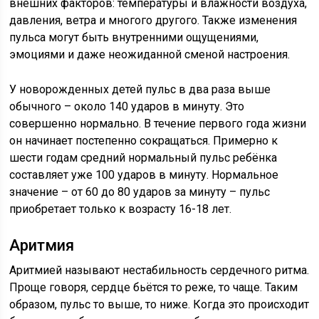
внешних факторов: температуры и влажности воздуха,
давления, ветра и многого другого. Также изменения
пульса могут быть внутренними ощущениями,
эмоциями и даже неожиданной сменой настроения.
У новорожденных детей пульс в два раза выше
обычного – около 140 ударов в минуту. Это
совершенно нормально. В течение первого года жизни
он начинает постепенно сокращаться. Примерно к
шести годам средний нормальный пульс ребёнка
составляет уже 100 ударов в минуту. Нормальное
значение – от 60 до 80 ударов за минуту – пульс
приобретает только к возрасту 16-18 лет.
Аритмия
Аритмией называют нестабильность сердечного ритма.
Проще говоря, сердце бьётся то реже, то чаще. Таким
образом, пульс то выше, то ниже. Когда это происходит