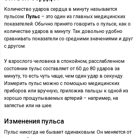
Количество ударов сердца в минуту называется
пульсом.
Пульс
– это один из главных медицинских
показателей. Обычно принято говорить о пульсе, как о
количестве ударов в минуту. Так довольно удобно
сравнивать показатели со средними значениями и друг
с другом.
У взрослого человека в спокойном, расслабленном
состоянии пульс составляет от 60 до 80 ударов за
минуту, то есть чуть чаще, чем один удар в секунду.
Измерить пульс можно с помощью медицинских
приборов или вручную, приложив пальцы к одной из
хорошо прощупываемых артерий – например, на
запястье или на шее.
Изменения пульса
Пульс никогда не бывает одинаковым. Он меняется от