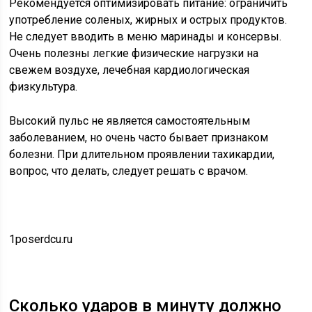
Рекомендуется оптимизировать питание: ограничить
употребление соленых, жирных и острых продуктов.
Не следует вводить в меню маринады и консервы.
Очень полезны легкие физические нагрузки на
свежем воздухе, лечебная кардиологическая
физкультура.
Высокий пульс не является самостоятельным
заболеванием, но очень часто бывает признаком
болезни. При длительном проявлении тахикардии,
вопрос, что делать, следует решать с врачом.
1poserdcu.ru
Сколько ударов в минуту должно