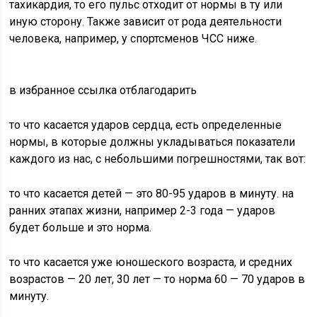
тахикардия, то его пульс отходит от нормы в ту или
иную сторону. Также зависит от рода деятельности
человека, например, у спортсменов ЧСС ниже.
в избранное ссылка отблагодарить
то что касается ударов сердца, есть определенные
нормы, в которые должны укладываться показатели
каждого из нас, с небольшими погрешностями, так вот:
то что касается детей — это 80-95 ударов в минуту. на
ранних этапах жизни, например 2-3 года — ударов
будет больше и это норма.
то что касается уже юношеского возраста, и средних
возрастов — 20 лет, 30 лет — то норма 60 — 70 ударов в
минуту.