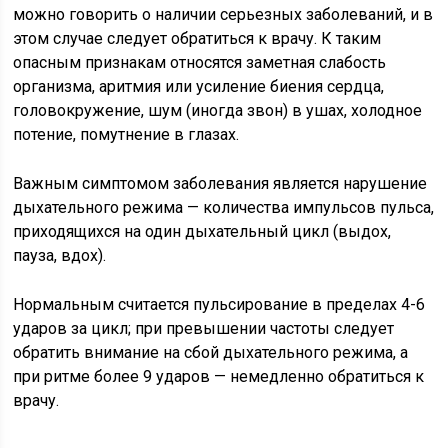
можно говорить о наличии серьезных заболеваний, и в
этом случае следует обратиться к врачу. К таким
опасным признакам относятся заметная слабость
организма, аритмия или усиление биения сердца,
головокружение, шум (иногда звон) в ушах, холодное
потение, помутнение в глазах.
Важным симптомом заболевания является нарушение
дыхательного режима — количества импульсов пульса,
приходящихся на один дыхательный цикл (выдох,
пауза, вдох).
Нормальным считается пульсирование в пределах 4-6
ударов за цикл; при превышении частоты следует
обратить внимание на сбой дыхательного режима, а
при ритме более 9 ударов — немедленно обратиться к
врачу.