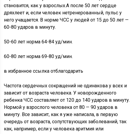
становится, как у взрослых.А после 50 лет сердце
дряхлеет и, если человек нетренерованный, пульс у
него учащается. В норме ЧСС у людей от 15 до 50 лет —
60-80 ударов в минуту.
50-60 лет норма 64-84 уд/мин.
60-80 лет норма 69-80 уд/мин.
в избранное ссылка отблагодарить
Частота сердечных сокращений не одинакова у всех и
зависит от возраста человека. У новорожденного
ребенка ЧСС составляет от 120 до 140 ударов в минуту.
Нормой у взрослого человека от 80 — 90 ударов в
минуту. Все зависит, как я уже написала, в первую
очередь от возраста, сопутствующих заболеваний, так
как, например, если у человека аритмия или