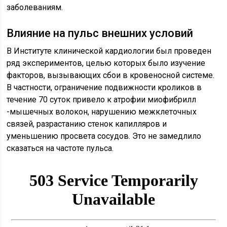
заболеваниям.
Влияние на пульс внешних условий
В Институте клинической кардиологии был проведен
ряд экспериментов, целью которых было изучение
факторов, вызывающих сбои в кровеносной системе.
В частности, ограничение подвижности кроликов в
течение 70 суток привело к атрофии миофибрилл
-мышечных волокон, нарушению межклеточных
связей, разрастанию стенок капилляров и
уменьшению просвета сосудов. Это не замедлило
сказаться на частоте пульса.