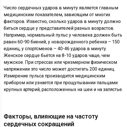
Число сердечных ударов в минуту является главным
медицинским показателем, зависящим от многих
факторов. Известно, сколько ударов в минуту должно
биться сердце у представителей разных возрастов.
Например, нормальный пульс у человека должен быть
равен 60-90 биений, у новорожденного ребенка – 150
единиц, у спортсменов – 40-46 ударов в минуту.
Женское сердце бьётся на 8-10 ударов чаще, чем
мужское. При стрессах или чрезмерном физическом
напряжении это число может достигать 200 единиц.
Измерение пульса производится медицинским
прибором или узнается при прощупывании пальцами
крупных артерий, расположенных на шеи и на запястье.
Факторы, влияющие на частоту
сердечных сокращений