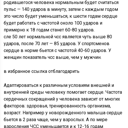
родившегося человека нормальным будет считаться
пульс — 140 ударов в минуту, затем с каждым годом
это число будет уменьшаться, к шести годам сердце
будет работать с частотой около 100 ударов и
примерно к 18 годам станет 60-80 ударов.
сле 50 лет нормальной чсс является чуть выше 80
ударов, после 70 лет — 85 ударов. У спортсменов
сердце в норме бьется с частотой 40-60 ударов. У
женщин показатель чсс выше, чем у мужчин.
в избранное ссылка отблагодарить
Адаптироваться к различным условиям внешней и
внутренней среды человеку помогает сердце. Частота
сердечных сокращений у человека зависит от многих
факторов: здоровья, тренированность организма,
возраст. Например у новорожденного малыша сердце
бьется в 2 раза чаще, чем у взрослых. А по мере
взросления ЧСС уменьшается и к 12-16 годам