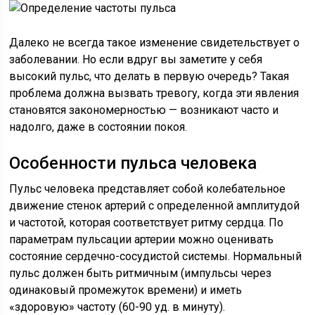
Далеко не всегда такое изменение свидетельствует о
заболевании. Но если вдруг вы заметите у себя
высокий пульс, что делать в первую очередь? Такая
проблема должна вызвать тревогу, когда эти явления
становятся закономерностью — возникают часто и
надолго, даже в состоянии покоя.
Особенности пульса человека
Пульс человека представляет собой колебательное
движение стенок артерий с определенной амплитудой
и частотой, которая соответствует ритму сердца. По
параметрам пульсации артерии можно оценивать
состояние сердечно-сосудистой системы. Нормальный
пульс должен быть ритмичным (импульсы через
одинаковый промежуток времени) и иметь
«здоровую» частоту (60-90 уд. в минуту).