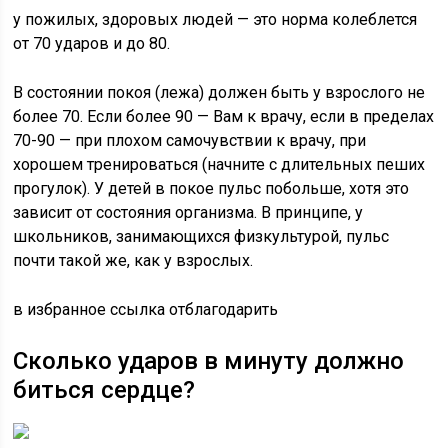
у пожилых, здоровых людей — это норма колеблется
от 70 ударов и до 80.
В состоянии покоя (лежа) должен быть у взрослого не
более 70. Если более 90 — Вам к врачу, если в пределах
70-90 — при плохом самочувствии к врачу, при
хорошем тренироваться (начните с длительных пеших
прогулок). У детей в покое пульс побольше, хотя это
зависит от состояния организма. В принципе, у
школьников, занимающихся физкультурой, пульс
почти такой же, как у взрослых.
в избранное ссылка отблагодарить
Сколько ударов в минуту должно
биться сердце?