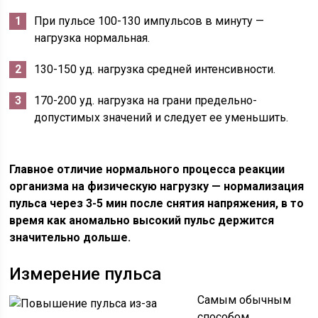
При пульсе 100-130 импульсов в минуту —
нагрузка нормальная.
130-150 уд. нагрузка средней интенсивности.
170-200 уд. нагрузка на грани предельно-
допустимых значений и следует ее уменьшить.
Главное отличие нормального процесса реакции
организма на физическую нагрузку — нормализация
пульса через 3-5 мин после снятия напряжения, в то
время как аномально высокий пульс держится
значительно дольше.
Измерение пульса
Самым обычным
способом