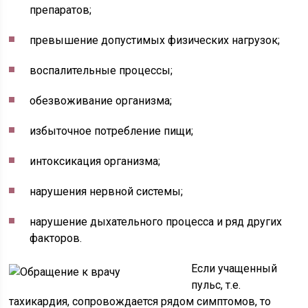
препаратов;
превышение допустимых физических нагрузок;
воспалительные процессы;
обезвоживание организма;
избыточное потребление пищи;
интоксикация организма;
нарушения нервной системы;
нарушение дыхательного процесса и ряд других
факторов.
Если учащенный
пульс, т.е.
тахикардия, сопровождается рядом симптомов, то