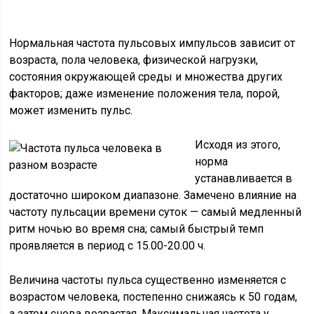
Нормальная частота пульсовых импульсов зависит от
возраста, пола человека, физической нагрузки,
состояния окружающей среды и множества других
факторов; даже изменение положения тела, порой,
может изменить пульс.
Исходя из этого,
норма
устанавливается в
достаточно широком диапазоне. Замечено влияние на
частоту пульсации времени суток — самый медленный
ритм ночью во время сна; самый быстрый темп
проявляется в период с 15.00-20.00 ч.
Величина частоты пульса существенно изменяется с
возрастом человека, постепенно снижаясь к 50 годам,
а затем снова возрастая. Максимальная частота у