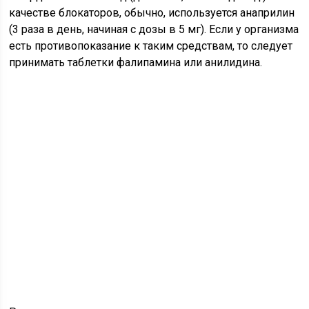
качестве блокаторов, обычно, используется анаприлин
(3 раза в день, начиная с дозы в 5 мг). Если у организма
есть противопоказание к таким средствам, то следует
принимать таблетки фалипамина или анилидина.