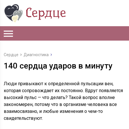
Сердце
Диагностика
140 сердца ударов в минуту
Люди привыкают к определенной пульсации вен,
которая сопровождает их постоянно. Вдруг появляется
высокий пульс — что делать? Такой вопрос вполне
закономерен, потому что в организме человека все
взаимосвязано, и любые изменения о чем-то
свидетельствуют.