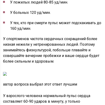
У пожилых людей 80-85 уд/мин.
У больных 120 уд/мин.
У тех, кто при смерти пульс может подскакивать до
160 уд/мин.
У спортсменов частота сердечных сокращений более
низкая нежели у нетренированных людей. Поэтому
занимайтесь физкультурой, побольше плавайте и
совершайте вечерние пробежки и ваше сердце будет
более сильным и здоровым.
автор вопроса выбрал этот ответ лучшим
У взрослого человека нормальный пульс сердца
составляет 60-90 ударов в минуту, у только