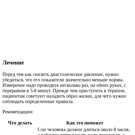
Лечение
Перед тем как снизить диастолическое давление, нужно
убедиться, что его показатели значительно меньше нормы.
Измерение надо проводить несколько раз, на обеих руках, с
перерывом в 5-8 минут. Прежде чем приступить к терапии,
пациентам советуют наладить образ жизни, для чего нужно
соблюдать определенные правила.
Рекомендации:
Что делать
Как это поможет
Сон человека должен длиться около 8 часов,
а рабочую деятельность надо чередовать с