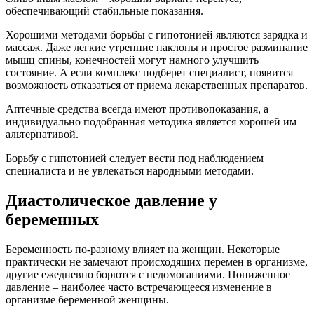
обеспечивающий стабильные показания.
Хорошими методами борьбы с гипотонией являются зарядка и
массаж. Даже легкие утренние наклоны и простое разминание
мышц спины, конечностей могут намного улучшить
состояние. А если комплекс подберет специалист, появится
возможность отказаться от приема лекарственных препаратов.
Аптечные средства всегда имеют противопоказания, а
индивидуально подобранная методика является хорошей им
альтернативой.
Борьбу с гипотонией следует вести под наблюдением
специалиста и не увлекаться народными методами.
Диастолическое давление у
беременных
Беременность по-разному влияет на женщин. Некоторые
практически не замечают происходящих перемен в организме,
другие ежедневно борются с недомоганиями. Пониженное
давление – наиболее часто встречающееся изменение в
организме беременной женщины.