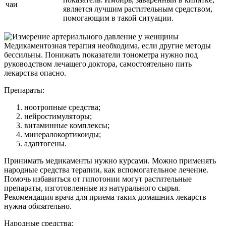
чаи
является лучшим растительным средством,
помогающим в такой ситуации.
Медикаментозная терапия необходима, если другие методы
бессильны. Понижать показатели тонометра нужно под
руководством лечащего доктора, самостоятельно пить
лекарства опасно.
Препараты:
ноотропные средства;
нейростимуляторы;
витаминные комплексы;
минералокортикоиды;
адаптогены.
Принимать медикаменты нужно курсами. Можно применять
народные средства терапии, как вспомогательное лечение.
Помочь избавиться от гипотонии могут растительные
препараты, изготовленные из натурального сырья.
Рекомендация врача для приема таких домашних лекарств
нужна обязательно.
Народные средства: