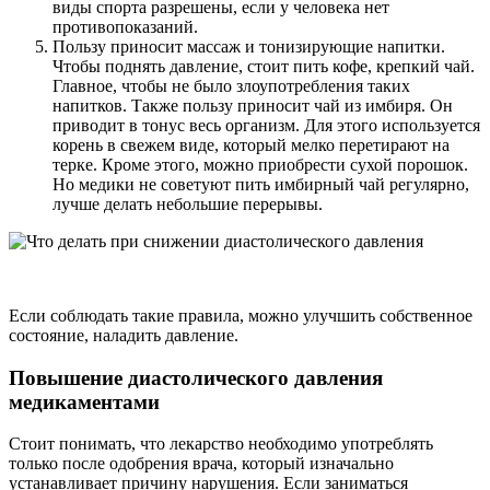
виды спорта разрешены, если у человека нет
противопоказаний.
Пользу приносит массаж и тонизирующие напитки.
Чтобы поднять давление, стоит пить кофе, крепкий чай.
Главное, чтобы не было злоупотребления таких
напитков. Также пользу приносит чай из имбиря. Он
приводит в тонус весь организм. Для этого используется
корень в свежем виде, который мелко перетирают на
терке. Кроме этого, можно приобрести сухой порошок.
Но медики не советуют пить имбирный чай регулярно,
лучше делать небольшие перерывы.
Если соблюдать такие правила, можно улучшить собственное
состояние, наладить давление.
Повышение диастолического давления
медикаментами
Стоит понимать, что лекарство необходимо употреблять
только после одобрения врача, который изначально
устанавливает причину нарушения. Если заниматься