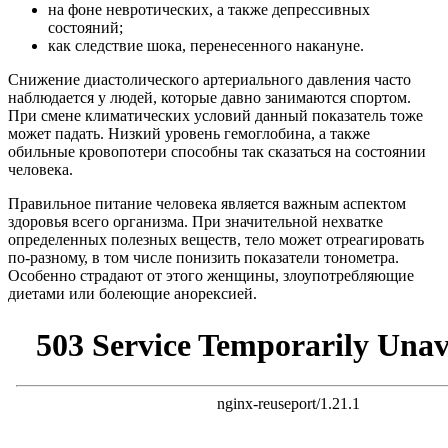
на фоне невротических, а также депрессивных
состояний;
как следствие шока, перенесенного накануне.
Снижение диастолического артериального давления часто
наблюдается у людей, которые давно занимаются спортом.
При смене климатических условий данный показатель тоже
может падать. Низкий уровень гемоглобина, а также
обильные кровопотери способны так сказаться на состоянии
человека.
Правильное питание человека является важным аспектом
здоровья всего организма. При значительной нехватке
определенных полезных веществ, тело может отреагировать
по-разному, в том числе понизить показатели тонометра.
Особенно страдают от этого женщины, злоупотребляющие
диетами или болеющие анорексией.