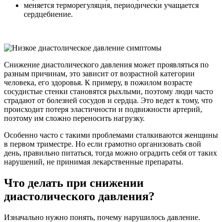
меняется терморегуляция, периодически учащается
сердцебиение.
Снижение диастолического давления может проявляться по
разным причинам, это зависит от возрастной категории
человека, его здоровья. К примеру, в пожилом возрасте
сосудистые стенки становятся рыхлыми, поэтому люди часто
страдают от болезней сосудов и сердца. Это ведет к тому, что
происходит потеря эластичности и подвижности артерий,
поэтому им сложно переносить нагрузку.
Особенно часто с такими проблемами сталкиваются женщины
в первом триместре. Но если грамотно организовать свой
день, правильно питаться, тогда можно оградить себя от таких
нарушений, не принимая лекарственные препараты.
Что делать при снижении
диастолического давления?
Изначально нужно понять, почему нарушилось давление.