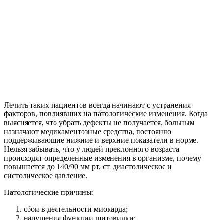
Лечить таких пациентов всегда начинают с устранения
факторов, повлиявших на патологические изменения. Когда
выясняется, что убрать дефекты не получается, больным
назначают медикаментозные средства, постоянно
поддерживающие нижние и верхние показатели в норме.
Нельзя забывать, что у людей преклонного возраста
происходят определенные изменения в организме, почему
повышается до 140/90 мм рт. ст. диастолическое и
систолическое давление.
Патологические причины:
сбои в деятельности миокарда;
нарушения функции щитовидки;