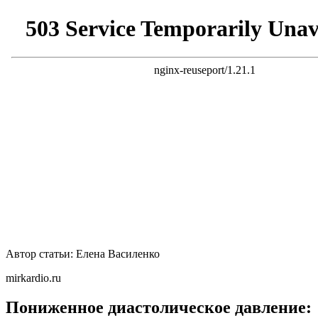
Автор статьи: Елена Василенко
mirkardio.ru
Пониженное диастолическое давление: