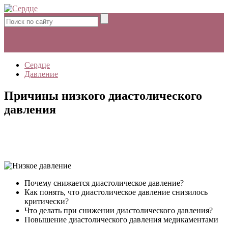
Сердце
Давление
Причины низкого диастолического
давления
Почему снижается диастолическое давление?
Как понять, что диастолическое давление снизилось
критически?
Что делать при снижении диастолического давления?
Повышение диастолического давления медикаментами