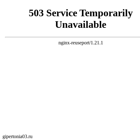
gipertonia03.ru