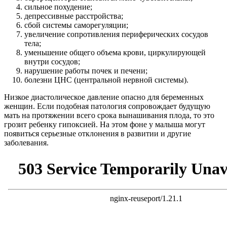
сильное похудение;
депрессивные расстройства;
сбой системы саморегуляции;
увеличение сопротивления периферических сосудов
тела;
уменьшение общего объема крови, циркулирующей
внутри сосудов;
нарушение работы почек и печени;
болезни ЦНС (центральной нервной системы).
Низкое диастолическое давление опасно для беременных
женщин. Если подобная патология сопровождает будущую
мать на протяжении всего срока вынашивания плода, то это
грозит ребенку гипоксией. На этом фоне у малыша могут
появиться серьезные отклонения в развитии и другие
заболевания.