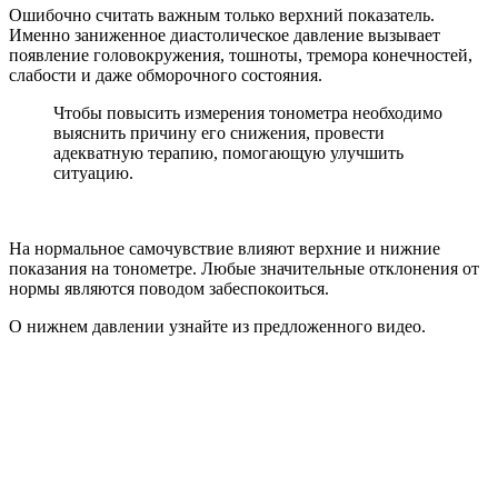
Ошибочно считать важным только верхний показатель.
Именно заниженное диастолическое давление вызывает
появление головокружения, тошноты, тремора конечностей,
слабости и даже обморочного состояния.
Чтобы повысить измерения тонометра необходимо
выяснить причину его снижения, провести
адекватную терапию, помогающую улучшить
ситуацию.
На нормальное самочувствие влияют верхние и нижние
показания на тонометре. Любые значительные отклонения от
нормы являются поводом забеспокоиться.
О нижнем давлении узнайте из предложенного видео.