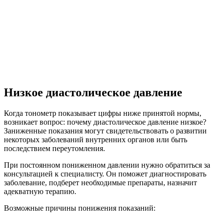
Низкое диастолическое давление
Когда тонометр показывает цифры ниже принятой нормы,
возникает вопрос: почему диастолическое давление низкое?
Заниженные показания могут свидетельствовать о развитии
некоторых заболеваний внутренних органов или быть
последствием переутомления.
При постоянном пониженном давлении нужно обратиться за
консультацией к специалисту. Он поможет диагностировать
заболевание, подберет необходимые препараты, назначит
адекватную терапию.
Возможные причины понижения показаний: