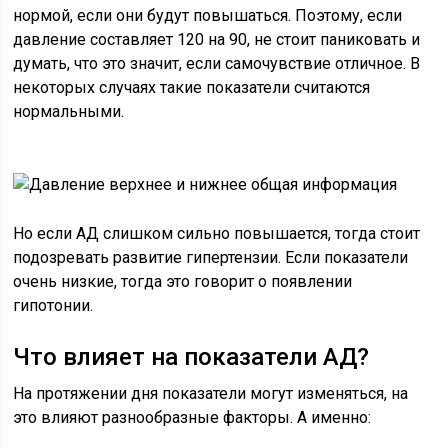
нормой, если они будут повышаться. Поэтому, если
давление составляет 120 на 90, не стоит паниковать и
думать, что это значит, если самочувствие отличное. В
некоторых случаях такие показатели считаются
нормальными.
Но если АД слишком сильно повышается, тогда стоит
подозревать развитие гипертензии. Если показатели
очень низкие, тогда это говорит о появлении
гипотонии.
Что влияет на показатели АД?
На протяжении дня показатели могут изменяться, на
это влияют разнообразные факторы. А именно: