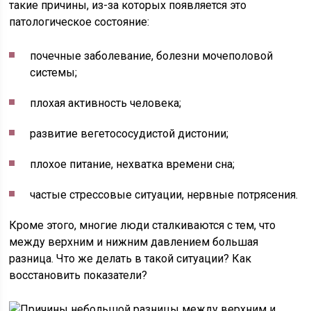
такие причины, из-за которых появляется это
патологическое состояние:
почечные заболевание, болезни мочеполовой
системы;
плохая активность человека;
развитие вегетососудистой дистонии;
плохое питание, нехватка времени сна;
частые стрессовые ситуации, нервные потрясения.
Кроме этого, многие люди сталкиваются с тем, что
между верхним и нижним давлением большая
разница. Что же делать в такой ситуации? Как
восстановить показатели?