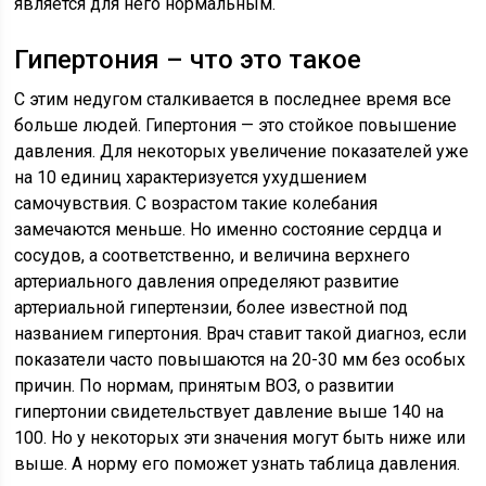
является для него нормальным.
Гипертония – что это такое
С этим недугом сталкивается в последнее время все
больше людей. Гипертония — это стойкое повышение
давления. Для некоторых увеличение показателей уже
на 10 единиц характеризуется ухудшением
самочувствия. С возрастом такие колебания
замечаются меньше. Но именно состояние сердца и
сосудов, а соответственно, и величина верхнего
артериального давления определяют развитие
артериальной гипертензии, более известной под
названием гипертония. Врач ставит такой диагноз, если
показатели часто повышаются на 20-30 мм без особых
причин. По нормам, принятым ВОЗ, о развитии
гипертонии свидетельствует давление выше 140 на
100. Но у некоторых эти значения могут быть ниже или
выше. А норму его поможет узнать таблица давления.