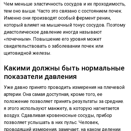
Чем меньше эластичность сосудов и их проходимость,
тем оно выше. Часто это связано с состоянием почек.
Именно они производят особый фермент ренин,
который влияет на мышечный тонус сосудов. Поэтому
диастолическое давление иногда называют
«почечным». Повышение его уровня может
свидетельствовать о заболевании почек или
щитовидной железы.
Какими должны быть нормальные
показатели давления
Уже давно принято проводить измерения на плечевой
артерии. Она самая доступная, кроме того, ее
положение позволяет принять результаты за средние.
я этого используют манжету, в которую нагнетается
воздух. Сдавливая кровеносные сосуды, прибор
позволяет услышать в них пульс. Человек,
проводящий измерения, замечает, на каком делении