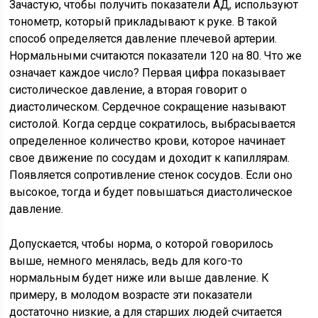
Зачастую, чтобы получить показатели АД, используют
тонометр, который прикладывают к руке. В такой
способ определяется давление плечевой артерии.
Нормальными считаются показатели 120 на 80. Что же
означает каждое число? Первая цифра показывает
систолическое давление, а вторая говорит о
диастолическом. Сердечное сокращение называют
систолой. Когда сердце сократилось, выбрасывается
определенное количество крови, которое начинает
свое движение по сосудам и доходит к капиллярам.
Появляется сопротивление стенок сосудов. Если оно
высокое, тогда и будет повышаться диастолическое
давление.
Допускается, чтобы норма, о которой говорилось
выше, немного менялась, ведь для кого-то
нормальным будет ниже или выше давление. К
примеру, в молодом возрасте эти показатели
достаточно низкие, а для старших людей считается