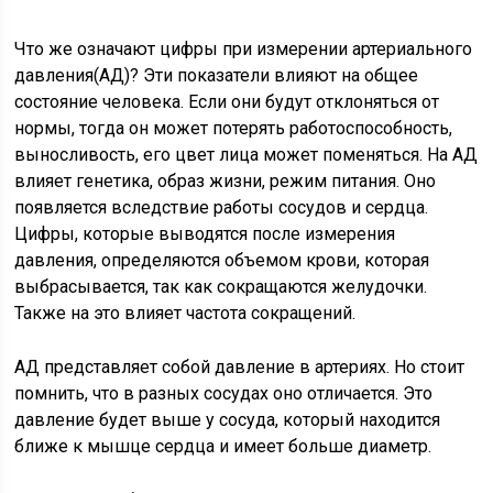
Что же означают цифры при измерении артериального
давления(АД)? Эти показатели влияют на общее
состояние человека. Если они будут отклоняться от
нормы, тогда он может потерять работоспособность,
выносливость, его цвет лица может поменяться. На АД
влияет генетика, образ жизни, режим питания. Оно
появляется вследствие работы сосудов и сердца.
Цифры, которые выводятся после измерения
давления, определяются объемом крови, которая
выбрасывается, так как сокращаются желудочки.
Также на это влияет частота сокращений.
АД представляет собой давление в артериях. Но стоит
помнить, что в разных сосудах оно отличается. Это
давление будет выше у сосуда, который находится
ближе к мышце сердца и имеет больше диаметр.