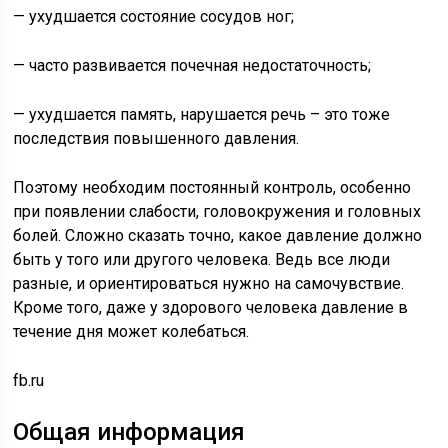
— ухудшается состояние сосудов ног;
— часто развивается почечная недостаточность;
— ухудшается память, нарушается речь – это тоже
последствия повышенного давления.
Поэтому необходим постоянный контроль, особенно
при появлении слабости, головокружения и головных
болей. Сложно сказать точно, какое давление должно
быть у того или другого человека. Ведь все люди
разные, и ориентироваться нужно на самочувствие.
Кроме того, даже у здорового человека давление в
течение дня может колебаться.
fb.ru
Общая информация