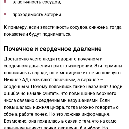
эластичность сосудов;
проходимость артерий.
К примеру, если эластичность сосудов снижена, тогда
показатели будут подниматься.
Почечное и сердечное давление
Достаточно часто люди говорят о почечном и
сердечном давлении при его измерении. Эти термины
появились в народе, но в медицине их не используют.
Нижнее АД называют почечным, а верхнее –
сердечным. Почему появились такие названия? Люди
ошибочно начали считать, что повышение верхнего
числа связано с сердечными нарушениями. Если
повышалась нижняя цифра, тогда можно говорить о
сбое в работе почек. Но это ложная информация.
Возможно, она появилась в связи с тем, что на само
давление влияют почки, сердечный выброс. Но,