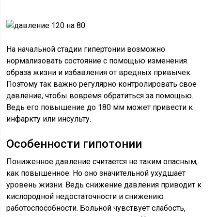
На начальной стадии гипертонии возможно
нормализовать состояние с помощью изменения
образа жизни и избавления от вредных привычек.
Поэтому так важно регулярно контролировать свое
давление, чтобы вовремя обратиться за помощью.
Ведь его повышение до 180 мм может привести к
инфаркту или инсульту.
Особенности гипотонии
Пониженное давление считается не таким опасным,
как повышенное. Но оно значительной ухудшает
уровень жизни. Ведь снижение давления приводит к
кислородной недостаточности и снижению
работоспособности. Больной чувствует слабость,