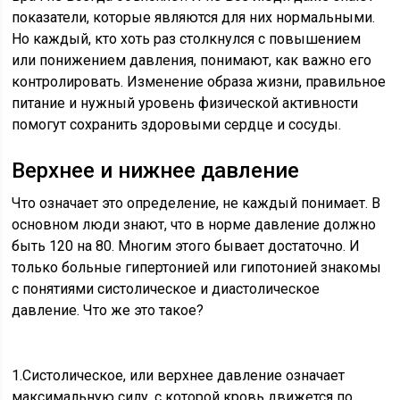
показатели, которые являются для них нормальными.
Но каждый, кто хоть раз столкнулся с повышением
или понижением давления, понимают, как важно его
контролировать. Изменение образа жизни, правильное
питание и нужный уровень физической активности
помогут сохранить здоровыми сердце и сосуды.
Верхнее и нижнее давление
Что означает это определение, не каждый понимает. В
основном люди знают, что в норме давление должно
быть 120 на 80. Многим этого бывает достаточно. И
только больные гипертонией или гипотонией знакомы
с понятиями систолическое и диастолическое
давление. Что же это такое?
1.Систолическое, или верхнее давление означает
максимальную силу, с которой кровь движется по