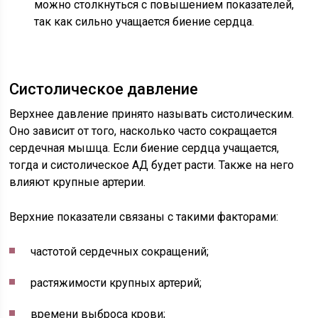
можно столкнуться с повышением показателей,
так как сильно учащается биение сердца.
Систолическое давление
Верхнее давление принято называть систолическим.
Оно зависит от того, насколько часто сокращается
сердечная мышца. Если биение сердца учащается,
тогда и систолическое АД будет расти. Также на него
влияют крупные артерии.
Верхние показатели связаны с такими факторами:
частотой сердечных сокращений;
растяжимости крупных артерий;
времени выброса крови;