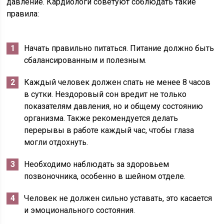
давление. Кардиологи советуют соблюдать такие
правила:
Начать правильно питаться. Питание должно быть
сбалансированным и полезным.
Каждый человек должен спать не менее 8 часов
в сутки. Нездоровый сон вредит не только
показателям давления, но и общему состоянию
организма. Также рекомендуется делать
перерывы в работе каждый час, чтобы глаза
могли отдохнуть.
Необходимо наблюдать за здоровьем
позвоночника, особенно в шейном отделе.
Человек не должен сильно уставать, это касается
и эмоционального состояния.