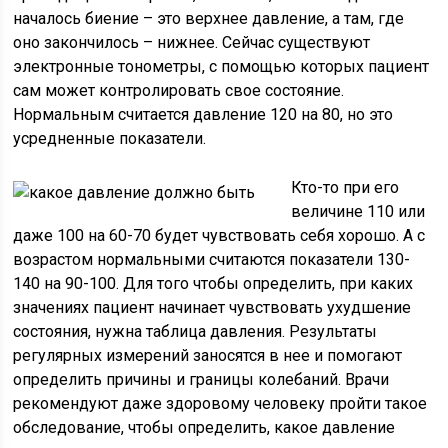
началось биение – это верхнее давление, а там, где
оно закончилось – нижнее. Сейчас существуют
электронные тонометры, с помощью которых пациент
сам может контролировать свое состояние.
Нормальным считается давление 120 на 80, но это
усредненные показатели.
Кто-то при его
величине 110 или
даже 100 на 60-70 будет чувствовать себя хорошо. А с
возрастом нормальными считаются показатели 130-
140 на 90-100. Для того чтобы определить, при каких
значениях пациент начинает чувствовать ухудшение
состояния, нужна таблица давления. Результаты
регулярных измерений заносятся в нее и помогают
определить причины и границы колебаний. Врачи
рекомендуют даже здоровому человеку пройти такое
обследование, чтобы определить, какое давление