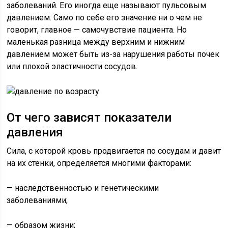
заболеваний. Его иногда еще называют пульсовым
давлением. Само по себе его значение ни о чем не
говорит, главное — самочувствие пациента. Но
маленькая разница между верхним и нижним
давлением может быть из-за нарушения работы почек
или плохой эластичности сосудов.
От чего зависят показатели
давления
Сила, с которой кровь продвигается по сосудам и давит
на их стенки, определяется многими факторами:
— наследственностью и генетическими
заболеваниями;
— образом жизни;