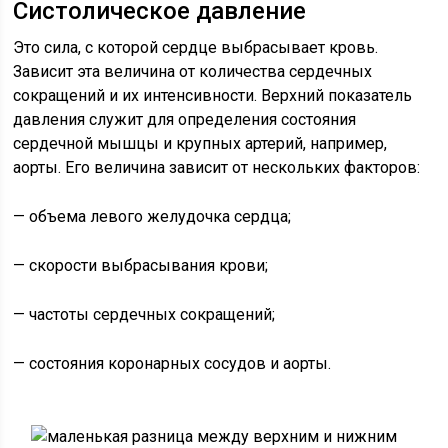
Систолическое давление
Это сила, с которой сердце выбрасывает кровь.
Зависит эта величина от количества сердечных
сокращений и их интенсивности. Верхний показатель
давления служит для определения состояния
сердечной мышцы и крупных артерий, например,
аорты. Его величина зависит от нескольких факторов:
— объема левого желудочка сердца;
— скорости выбрасывания крови;
— частоты сердечных сокращений;
— состояния коронарных сосудов и аорты.