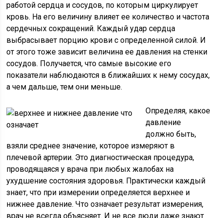
работой сердца и сосудов, по которым циркулирует
кровь. На его величину влияет ее количество и частота
сердечных сокращений. Каждый удар сердца
выбрасывает порцию крови с определенной силой. И
от этого тоже зависит величина ее давления на стенки
сосудов. Получается, что самые высокие его
показатели наблюдаются в ближайших к нему сосудах,
а чем дальше, тем они меньше.
Определяя, какое
давление
должно быть,
взяли среднее значение, которое измеряют в
плечевой артерии. Это диагностическая процедура,
проводящаяся у врача при любых жалобах на
ухудшение состояния здоровья. Практически каждый
знает, что при измерении определяется верхнее и
нижнее давление. Что означает результат измерения,
врач не всегда объясняет. И не все люди даже знают