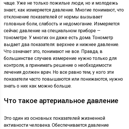
чаще. Уже не только пожилые люди, но и молодежь
знает, как измеряется давление. Многие понимают, что
отклонение показателей от нормы вызывает
головные боли, слабость и недомогание. Измеряется
сейчас давление на специальном приборе —
тонометре. У многих он даже есть дома. Тонометр
выдает два показателя: верхнее и нижнее давление.
Что означает это, понимают не все. Правда, в
большинстве случаев измерение нужно только для
контроля, а принимать решение о необходимости
лечения должен врач. Но все равно тем, у кого эти
показатели часто повышаются или понижаются, нужно
знать о них как можно больше.
Что такое артериальное давление
Это один из основных показателей жизненной
активности человека. Обеспечивается давление