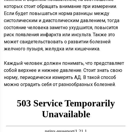
которых стоит обращать внимание при измерении.
Если будет повышаться норма разницы между
систолическим и диастолическим давлением, тогда
состояние человека заметно ухудшится, повысится
риск появления инфаркта или инсульта. Также это
может свидетельствовать о развитии болезней
желчного пузыря, желудка или кишечника.
Каждый человек должен понимать, что представляет
собой верхнее и нижнее давление. Стоит знать свою
норму, периодически измерять АД. В такой способ
можно оградить себя от разнообразных болезней.