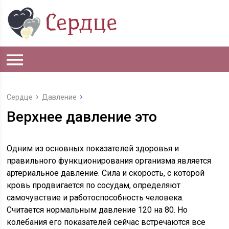
Сердце
Давление
Верхнее давление это
Одним из основных показателей здоровья и
правильного функционирования организма является
артериальное давление. Сила и скорость, с которой
кровь продвигается по сосудам, определяют
самочувствие и работоспособность человека.
Считается нормальным давление 120 на 80. Но
колебания его показателей сейчас встречаются все