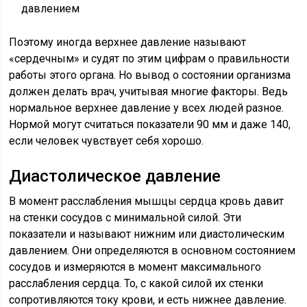
Поэтому иногда верхнее давление называют
«сердечным» и судят по этим цифрам о правильности
работы этого органа. Но вывод о состоянии организма
должен делать врач, учитывая многие факторы. Ведь
нормальное верхнее давление у всех людей разное.
Нормой могут считаться показатели 90 мм и даже 140,
если человек чувствует себя хорошо.
Диастолическое давление
В момент расслабления мышцы сердца кровь давит
на стенки сосудов с минимальной силой. Эти
показатели и называют нижним или диастолическим
давлением. Они определяются в основном состоянием
сосудов и измеряются в момент максимального
расслабления сердца. То, с какой силой их стенки
сопротивляются току крови, и есть нижнее давление.