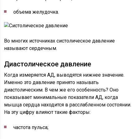
объема желудочка.
Во многих источниках систолическое давление
называют сердечным.
Диастолическое давление
Когда измеряется АД, выводятся нижнее значение.
Именно это давление принято называть
диастолическим. В чем же его особенность? Оно
показывает минимальные показатели АД, когда
мышца сердца находится в расслабленном состоянии.
На эту цифру влияют такие факторы:
частота пульса;