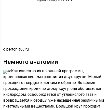
gipertonia03.ru
Немного анатомии
«>Как известно из школьной программы,
кровеносная система состоит из двух кругов. Малый
проходит от сердца к легким и обратно. Во время
прохождения крови по этому кругу, она обогащается
кислородом, освобождается от углекислого газа и
возвращается к сердцу, уже насыщенная различными
питательными веществами. Большой круг проходит