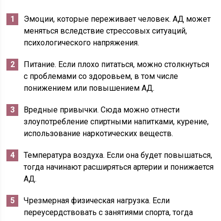
Эмоции, которые переживает человек. АД может
меняться вследствие стрессовых ситуаций,
психологического напряжения.
Питание. Если плохо питаться, можно столкнуться
с проблемами со здоровьем, в том числе
понижением или повышением АД.
Вредные привычки. Сюда можно отнести
злоупотребление спиртными напитками, курение,
использование наркотических веществ.
Температура воздуха. Если она будет повышаться,
тогда начинают расширяться артерии и понижается
АД.
Чрезмерная физическая нагрузка. Если
переусердствовать с занятиями спорта, тогда