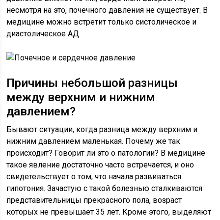
несмотря на это, почечного давления не существует. В
медицине можно встретит только систолическое и
диастолическое АД.
Причины небольшой разницы
между верхним и нижним
давлением?
Бывают ситуации, когда разница между верхним и
нижним давлением маленькая. Почему же так
происходит? Говорит ли это о патологии? В медицине
такое явление достаточно часто встречается, и оно
свидетельствует о том, что начала развиваться
гипотония. Зачастую с такой болезнью сталкиваются
представительницы прекрасного пола, возраст
которых не превышает 35 лет. Кроме этого, выделяют