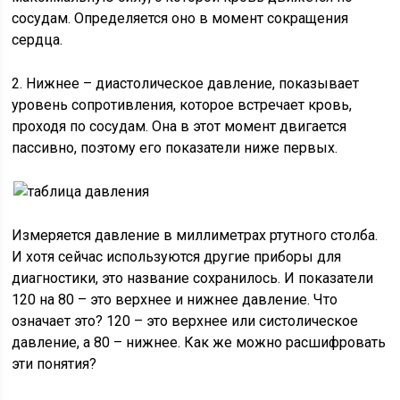
сосудам. Определяется оно в момент сокращения
сердца.
2. Нижнее – диастолическое давление, показывает
уровень сопротивления, которое встречает кровь,
проходя по сосудам. Она в этот момент двигается
пассивно, поэтому его показатели ниже первых.
Измеряется давление в миллиметрах ртутного столба.
И хотя сейчас используются другие приборы для
диагностики, это название сохранилось. И показатели
120 на 80 – это верхнее и нижнее давление. Что
означает это? 120 – это верхнее или систолическое
давление, а 80 – нижнее. Как же можно расшифровать
эти понятия?