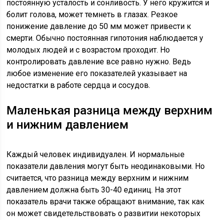
постоянную усталость и сонливость. У него кружится и
болит голова, может темнеть в глазах. Резкое
понижение давление до 50 мм может привести к
смерти. Обычно постоянная гипотония наблюдается у
молодых людей и с возрастом проходит. Но
контролировать давление все равно нужно. Ведь
любое изменение его показателей указывает на
недостатки в работе сердца и сосудов.
Маленькая разница между верхним
и нижним давлением
Каждый человек индивидуален. И нормальные
показатели давления могут быть неодинаковыми. Но
считается, что разница между верхним и нижним
давлением должна быть 30-40 единиц. На этот
показатель врачи также обращают внимание, так как
он может свидетельствовать о развитии некоторых