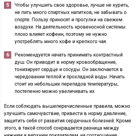
Чтобы улучшить свое здоровье, лучше не курить,
не пить много спиртных напитков, не забывать о
спорте. Пользу приносят и прогулки на свежем
воздухе. На деятельность кровеносной системы
плохо влияет кофеин, поэтому не нужно
употреблять много кофе и крепкого чая.
Рекомендуется начать принимать контрастный
душ. Он приводит в норму кровообращение,
тонизирует сердце и сосуды. Он заключается в
чередовании теплой и прохладной воды. Начать
стоит из небольших перепадов температуры,
постепенно можно увеличивать их.
Если соблюдать вышеперечисленные правила, можно
улучшить самочувствие, привести в норму давление,
защитить себя от развития сердечных болезней. Кроме
этого, в такой способ сокращается разница между
нижним и верхним показателем, на соотношение