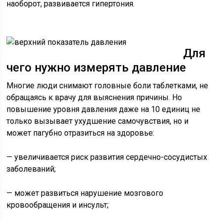
наоборот, развивается гипертония.
Для
чего нужно измерять давление
Многие люди снимают головные боли таблетками, не
обращаясь к врачу для выяснения причины. Но
повышение уровня давления даже на 10 единиц не
только вызывает ухудшение самочувствия, но и
может пагубно отразиться на здоровье:
— увеличивается риск развития сердечно-сосудистых
заболеваний;
— может развиться нарушение мозгового
кровообращения и инсульт;