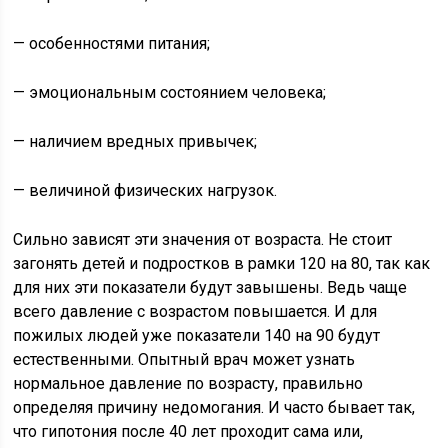
— особенностями питания;
— эмоциональным состоянием человека;
— наличием вредных привычек;
— величиной физических нагрузок.
Сильно зависят эти значения от возраста. Не стоит
загонять детей и подростков в рамки 120 на 80, так как
для них эти показатели будут завышены. Ведь чаще
всего давление с возрастом повышается. И для
пожилых людей уже показатели 140 на 90 будут
естественными. Опытный врач может узнать
нормальное давление по возрасту, правильно
определяя причину недомогания. И часто бывает так,
что гипотония после 40 лет проходит сама или,