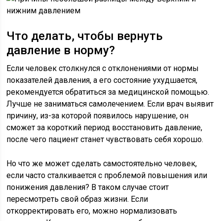
Что делать, чтобы вернуть
давление в норму?
Если человек столкнулся с отклонениями от нормы
показателей давления, а его состояние ухудшается,
рекомендуется обратиться за медицинской помощью.
Лучше не заниматься самолечением. Если врач выявит
причину, из-за которой появилось нарушение, он
сможет за короткий период восстановить давление,
после чего пациент станет чувствовать себя хорошо.
Но что же может сделать самостоятельно человек,
если часто сталкивается с проблемой повышения или
понижения давления? В таком случае стоит
пересмотреть свой образ жизни. Если
откорректировать его, можно нормализовать