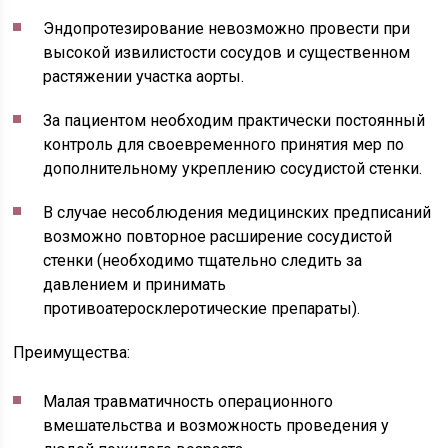
Эндопротезирование невозможно провести при
высокой извилистости сосудов и существенном
растяжении участка аорты.
За пациентом необходим практически постоянный
контроль для своевременного принятия мер по
дополнительному укреплению сосудистой стенки.
В случае несоблюдения медицинских предписаний
возможно повторное расширение сосудистой
стенки (необходимо тщательно следить за
давлением и принимать
противоатеросклеротические препараты).
Преимущества:
Малая травматичность операционного
вмешательства и возможность проведения у