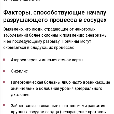
Факторы, способствующие началу
разрушающего процесса в сосудах
Выявлено, что люди, страдающие от некоторых
заболеваний более склонны к появлению аневризмы
и ее последующему разрыву. Причины могут
скрываться в следующих процессах:
Атеросклероз и ишемия стенок аорты.
Сифилис.
Гипертоническая болезнь, либо часто возникающие
значительные колебания уровня артериального
давления.
Заболевания, связанные с патологиями развития
крупных сосудов сердца (незаращение протоков,