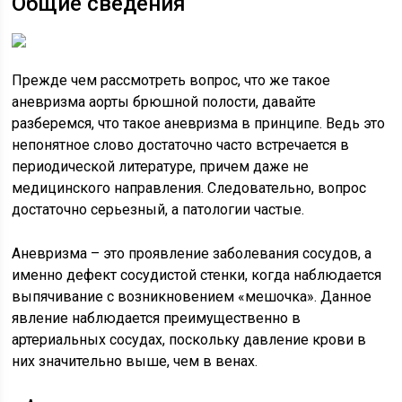
Общие сведения
Прежде чем рассмотреть вопрос, что же такое
аневризма аорты брюшной полости, давайте
разберемся, что такое аневризма в принципе. Ведь это
непонятное слово достаточно часто встречается в
периодической литературе, причем даже не
медицинского направления. Следовательно, вопрос
достаточно серьезный, а патологии частые.
Аневризма – это проявление заболевания сосудов, а
именно дефект сосудистой стенки, когда наблюдается
выпячивание с возникновением «мешочка». Данное
явление наблюдается преимущественно в
артериальных сосудах, поскольку давление крови в
них значительно выше, чем в венах.