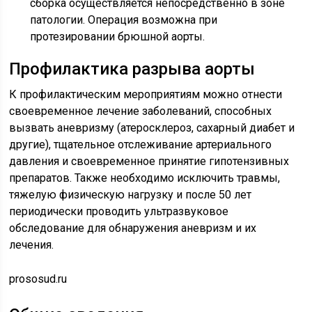
сборка осуществляется непосредственно в зоне
патологии. Операция возможна при
протезировании брюшной аорты.
Профилактика разрыва аорты
К профилактическим мероприятиям можно отнести
своевременное лечение заболеваний, способных
вызвать аневризму (атеросклероз, сахарный диабет и
другие), тщательное отслеживание артериального
давления и своевременное принятие гипотензивных
препаратов. Также необходимо исключить травмы,
тяжелую физическую нагрузку и после 50 лет
периодически проводить ультразвуковое
обследование для обнаружения аневризм и их
лечения.
prososud.ru