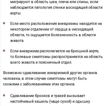
мигрируют в область шеи, плеча или спины, если
наблюдается патология стенки восходящей области
аорты.
Если место расположения аневризмы находится на
некотором отдалении от сердца в нисходящей
области, то ощущается болезненность в области
живота.
Если аневризма располагается на брюшной аорте,
то болевые симптомы распространяется на область
всего живота и поясничный отдел.
Возможно сдавливание аневризмой других органов
человека, в этом случае симптомы могут быть
схожими с заболеваниями этих органов:
Сдавливание бронхов и трахей вызывает
настойчивый кашель (чаще сухой) и одышку.