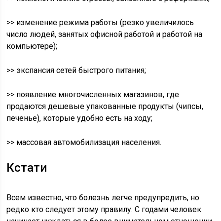
>> изменение режима работы (резко увеличилось
число людей, занятых офисной работой и работой на
компьютере);
>> экспансия сетей быстрого питания;
>> появление многочисленных магазинов, где
продаются дешевые упакованные продукты (чипсы,
печенье), которые удобно есть на ходу;
>> массовая автомобилизация населения.
Кстати
Всем известно, что болезнь легче предупредить, но
редко кто следует этому правилу. С годами человек