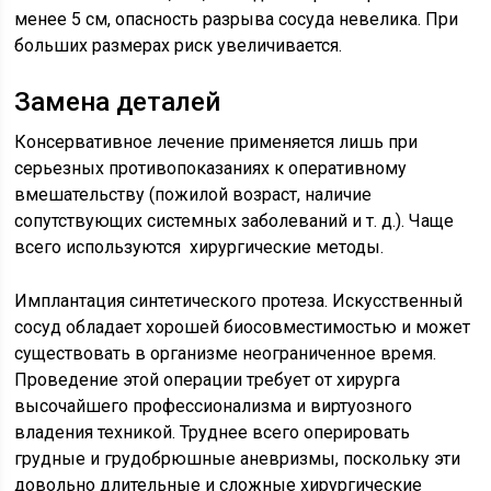
менее 5 см, опасность разрыва сосуда невелика. При
больших размерах риск увеличивается.
Замена деталей
Консервативное лечение применяется лишь при
серьезных противопоказаниях к оперативному
вмешательству (пожилой возраст, наличие
сопутствующих системных заболеваний и т. д.). Чаще
всего используются хирургические методы.
Имплантация синтетического протеза. Искусственный
сосуд обладает хорошей биосовместимостью и может
существовать в организме неограниченное время.
Проведение этой операции требует от хирурга
высочайшего профессионализма и виртуозного
владения техникой. Труднее всего оперировать
грудные и грудобрюшные аневризмы, поскольку эти
довольно длительные и сложные хирургические