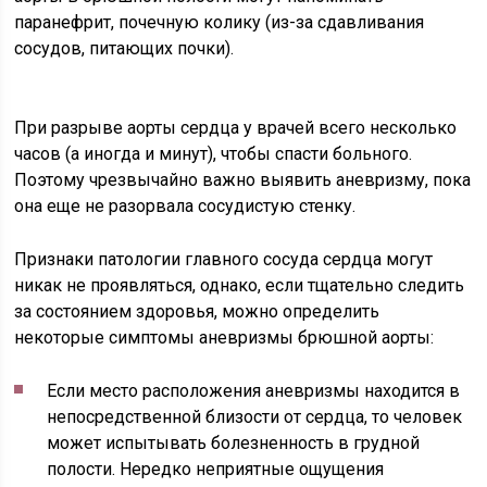
паранефрит, почечную колику (из-за сдавливания
сосудов, питающих почки).
При разрыве аорты сердца у врачей всего несколько
часов (а иногда и минут), чтобы спасти больного.
Поэтому чрезвычайно важно выявить аневризму, пока
она еще не разорвала сосудистую стенку.
Признаки патологии главного сосуда сердца могут
никак не проявляться, однако, если тщательно следить
за состоянием здоровья, можно определить
некоторые симптомы аневризмы брюшной аорты:
Если место расположения аневризмы находится в
непосредственной близости от сердца, то человек
может испытывать болезненность в грудной
полости. Нередко неприятные ощущения