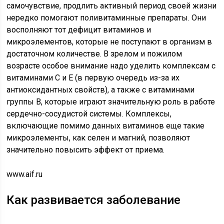
самочувствие, продлить активный период своей жизни
нередко помогают поливитаминные препараты. Они
восполняют тот дефицит витаминов и
микроэлементов, которые не поступают в организм в
достаточном количестве. В зрелом и пожилом
возрасте особое внимание надо уделить комплексам с
витаминами С и Е (в первую очередь из-за их
антиоксидантных свойств), а также с витаминами
группы В, которые играют значительную роль в работе
сердечно-сосудистой системы. Комплексы,
включающие помимо данных витаминов еще такие
микроэлементы, как селен и магний, позволяют
значительно повысить эффект от приема.
www.aif.ru
Как развивается заболевание