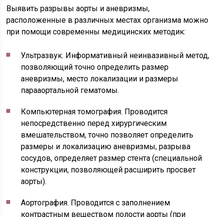
Выявить разрывы аорты и аневризмы,
расположенные в различных местах организма можно
при помощи современны медицинских методик:
Ультразвук. Информативный неинвазивный метод,
позволяющий точно определить размер
аневризмы, место локализации и размеры
парааортальной гематомы.
Компьютерная томография. Проводится
непосредственно перед хирургическим
вмешательством, точно позволяет определить
размеры и локализацию аневризмы, разрыва
сосудов, определяет размер стента (специальной
конструкции, позволяющей расширить просвет
аорты).
Аортография. Проводится с заполнением
контрастным веществом полости аорты (при