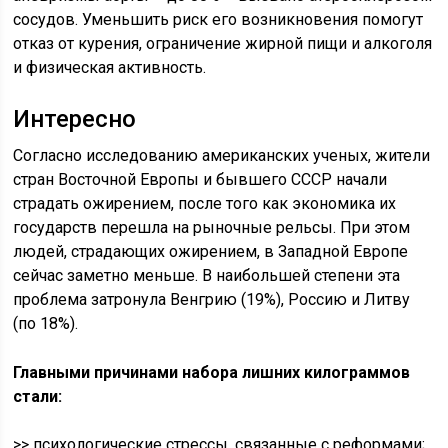
сосудов. Уменьшить риск его возникновения помогут
отказ от курения, ограничение жирной пищи и алкоголя
и физическая активность.
Интересно
Согласно исследованию американских ученых, жители
стран Восточной Европы и бывшего СССР начали
страдать ожирением, после того как экономика их
государств перешла на рыночные рельсы. При этом
людей, страдающих ожирением, в Западной Европе
сейчас заметно меньше. В наибольшей степени эта
проблема затронула Венгрию (19%), Россию и Литву
(по 18%).
Главными причинами набора лишних килограммов
стали:
>> психологические стрессы, связанные с реформами;