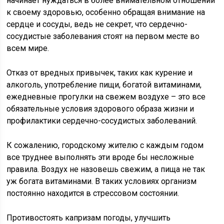
начинает нуждаться в более внимательном отношении
к своему здоровью, особенно обращая внимание на
сердце и сосуды, ведь не секрет, что сердечно-
сосудистые заболевания стоят на первом месте во
всем мире.
Отказ от вредных привычек, таких как курение и
алкоголь, употребление пищи, богатой витаминами,
ежедневные прогулки на свежем воздухе – это все
обязательные условия здорового образа жизни и
профилактики сердечно-сосудистых заболеваний.
К сожалению, городскому жителю с каждым годом
все труднее выполнять эти вроде бы несложные
правила. Воздух не назовешь свежим, а пища не так
уж богата витаминами. В таких условиях организм
постоянно находится в стрессовом состоянии.
Противостоять капризам погоды, улучшить