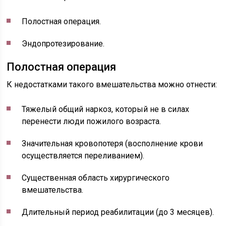
Полостная операция.
Эндопротезирование.
Полостная операция
К недостатками такого вмешательства можно отнести:
Тяжелый общий наркоз, который не в силах
перенести люди пожилого возраста.
Значительная кровопотеря (восполнение крови
осуществляется переливанием).
Существенная область хирургического
вмешательства.
Длительный период реабилитации (до 3 месяцев).