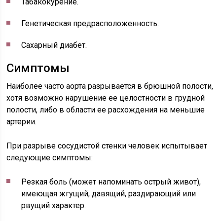
Табакокурение.
Генетическая предрасположенность.
Сахарный диабет.
Симптомы
Наиболее часто аорта разрывается в брюшной полости,
хотя возможно нарушение ее целостности в грудной
полости, либо в области ее расхождения на меньшие
артерии.
При разрыве сосудистой стенки человек испытывает
следующие симптомы:
Резкая боль (может напоминать острый живот),
имеющая жгущий, давящий, раздирающий или
рвущий характер.