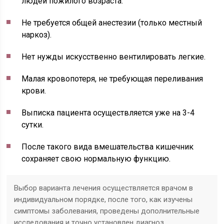
людей пожилого возраста.
Не требуется общей анестезии (только местный
наркоз).
Нет нужды искусственно вентилировать легкие.
Малая кровопотеря, не требующая переливания
крови.
Выписка пациента осуществляется уже на 3-4
сутки.
После такого вида вмешательства кишечник
сохраняет свою нормальную функцию.
Выбор варианта лечения осуществляется врачом в
индивидуальном порядке, после того, как изучены
симптомы заболевания, проведены дополнительные
исследования и точно установлен диагноз.