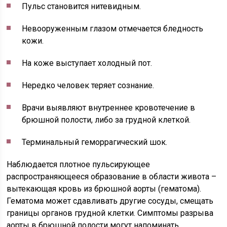
Пульс становится нитевидным.
Невооруженным глазом отмечается бледность
кожи.
На коже выступает холодный пот.
Нередко человек теряет сознание.
Врачи выявляют внутреннее кровотечение в
брюшной полости, либо за грудной клеткой.
Терминальный геморрагический шок.
Наблюдается плотное пульсирующее
распространяющееся образование в области живота –
вытекающая кровь из брюшной аорты (гематома).
Гематома может сдавливать другие сосуды, смещать
границы органов грудной клетки. Симптомы разрыва
аорты в брюшной полости могут напоминать