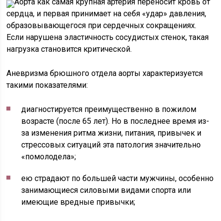
Аорта как самая крупная артерия переносит кровь от
сердца, и первая принимает на себя «удар» давления,
образовывающегося при сердечных сокращениях.
Если нарушена эластичность сосудистых стенок, такая
нагрузка становится критической.
Аневризма брюшного отдела аорты характеризуется
такими показателями:
диагностируется преимущественно в пожилом
возрасте (после 65 лет). Но в последнее время из-
за изменения ритма жизни, питания, привычек и
стрессовых ситуаций эта патология значительно
«помолодела»;
ею страдают по большей части мужчины, особенно
занимающиеся силовыми видами спорта или
имеющие вредные привычки;