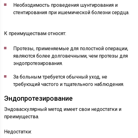
Необходимость проведения шунтирования и
стентирования при ишемической болезни сердца.
К преимуществам относят:
Протезы, применяемые для полостной операции,
являются более долговечными, чем протезы для
эндопротезирования.
За больным требуется обычный уход, не
требующий частого и тщательного наблюдения.
Эндопротезирование
Эндоваскулярный метод имеет свои недостатки и
преимущества.
Недостатки: