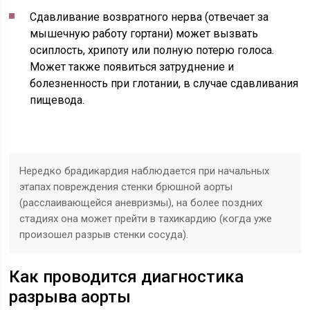
Сдавливание возвратного нерва (отвечает за
мышечную работу гортани) может вызвать
осиплость, хрипоту или полную потерю голоса.
Может также появиться затруднение и
болезненность при глотании, в случае сдавливания
пищевода.
Нередко брадикардия наблюдается при начальных
этапах повреждения стенки брюшной аорты
(расслаивающейся аневризмы), на более поздних
стадиях она может прейти в тахикардию (когда уже
произошел разрыв стенки сосуда).
Как проводится диагностика
разрыва аорты