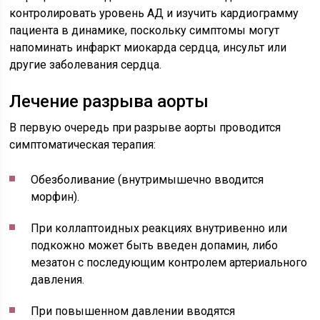
контролировать уровень АД и изучить кардиограмму
пациента в динамике, поскольку симптомы могут
напоминать инфаркт миокарда сердца, инсульт или
другие заболевания сердца.
Лечение разрыва аорты
В первую очередь при разрыве аорты проводится
симптоматическая терапия:
Обезболивание (внутримышечно вводится
морфин).
При коллаптоидных реакциях внутривенно или
подкожно может быть введен допамин, либо
мезатон с последующим контролем артериального
давления.
При повышенном давлении вводятся