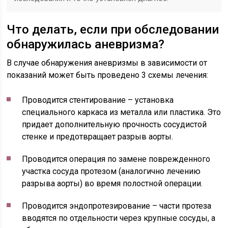
Что делать, если при обследовании
обнаружилась аневризма?
В случае обнаружения аневризмы в зависимости от
показаний может быть проведено 3 схемы лечения:
Проводится стентирование – установка
специального каркаса из металла или пластика. Это
придает дополнительную прочность сосудистой
стенке и предотвращает разрыв аорты.
Проводится операция по замене поврежденного
участка сосуда протезом (аналогично лечению
разрыва аорты) во время полостной операции.
Проводится эндопротезирование – части протеза
вводятся по отдельности через крупные сосуды, а