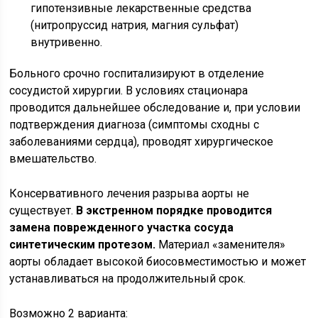
гипотензивные лекарственные средства
(нитропруссид натрия, магния сульфат)
внутривенно.
Больного срочно госпитализируют в отделение
сосудистой хирургии. В условиях стационара
проводится дальнейшее обследование и, при условии
подтверждения диагноза (симптомы сходны с
заболеваниями сердца), проводят хирургическое
вмешательство.
Консервативного лечения разрыва аорты не
существует.
В экстренном порядке проводится
замена поврежденного участка сосуда
синтетическим протезом.
Материал «заменителя»
аорты обладает высокой биосовместимостью и может
устанавливаться на продолжительный срок.
Возможно 2 варианта: