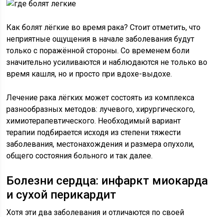
Как болят лёгкие во время рака? Стоит отметить, что
неприятные ощущения в начале заболевания будут
только с поражённой стороны. Со временем боли
значительно усиливаются и наблюдаются не только во
время кашля, но и просто при вдохе-выдохе.
Лечение рака лёгких может состоять из комплекса
разнообразных методов: лучевого, хирургического,
химиотерапевтического. Необходимый вариант
терапии подбирается исходя из степени тяжести
заболевания, местонахождения и размера опухоли,
общего состояния больного и так далее.
Болезни сердца: инфаркт миокарда
и сухой перикардит
Хотя эти два заболевания и отличаются по своей