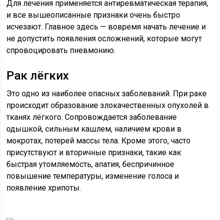
Для лечения применяется антиревматическая терапия,
и все вышеописанные признаки очень быстро
исчезают. Главное здесь — вовремя начать лечение и
не допустить появления осложнений, которые могут
спровоцировать пневмонию.
Рак лёгких
Это одно из наиболее опасных заболеваний. При раке
происходит образование злокачественных опухолей в
тканях лёгкого. Сопровождается заболевание
одышкой, сильным кашлем, наличием крови в
мокротах, потерей массы тела. Кроме этого, часто
присутствуют и вторичные признаки, такие как
быстрая утомляемость, апатия, беспричинное
повышение температуры, изменение голоса и
появление хрипоты.