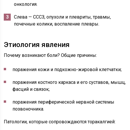
онкология.
Слева — СССЗ, опухоли и плевриты, травмы,
почечные колики, воспаление плевры.
Этиология явления
Почему возникают боли? Общие причины:
поражения кожи и подкожно-жировой клетчатки;
поражения костного каркаса и его суставов, мышц,
фасций и связок;
поражения периферической нервной системы
позвоночника.
Патологии, которые сопровождаются торакалгией: