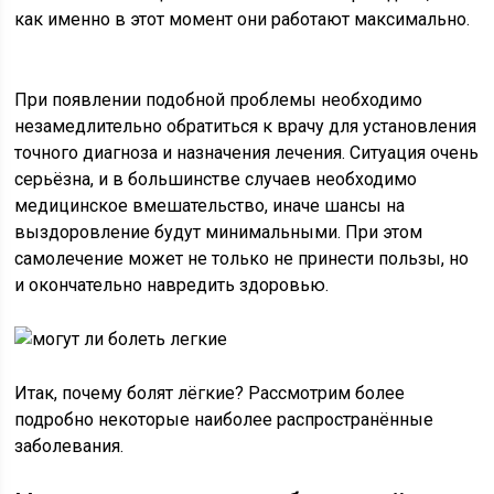
как именно в этот момент они работают максимально.
При появлении подобной проблемы необходимо
незамедлительно обратиться к врачу для установления
точного диагноза и назначения лечения. Ситуация очень
серьёзна, и в большинстве случаев необходимо
медицинское вмешательство, иначе шансы на
выздоровление будут минимальными. При этом
самолечение может не только не принести пользы, но
и окончательно навредить здоровью.
Итак, почему болят лёгкие? Рассмотрим более
подробно некоторые наиболее распространённые
заболевания.