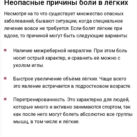
Неопасные причины боли в лёгких
Несмотря на то что существует множество опасных
заболеваний, бывают ситуации, когда специальное
лечение вовсе не требуется. Если болят лёгкие при
вдохе, то причиной могут быть следующие варианты:
Наличие межреберной невралгии. При этом боль
носит острый характер, и сравнить её можно с
уколом иглы.
Быстрое увеличение объёма лёгких. Чаще всего
это явление встречается в подростковом возрасте.
Перетренированность. Это характерно для людей,
которые много и активно занимаются спортом, так
как после него могут болеть абсолютно все группы
мышц, в том числе и лёгкие.