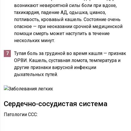
возникают невероятной силы боли при вдохе,
тахикардия, падение АД, одышка, цианоз,
потливость, кровавый кашель. Состояние очень
опасное — при неоказании срочной медицинской
помощи смерть может наступить в течение
нескольких минут.
Тупая боль за грудиной во время кашля — признак
ОРВИ. Кашель, суставная ломота, температура и
другие признаки вирусной инфекции
дыхательных путей.
Сердечно-сосудистая система
Патологии ССС: