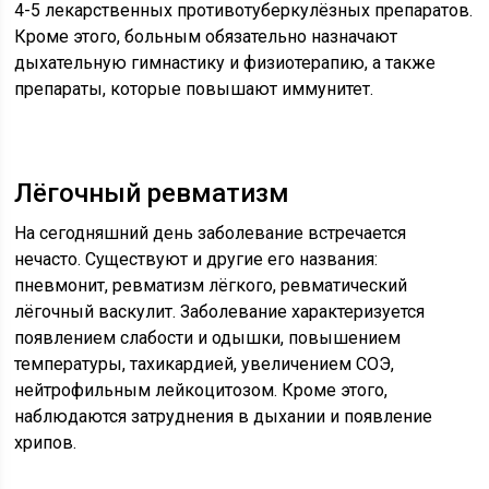
4-5 лекарственных противотуберкулёзных препаратов.
Кроме этого, больным обязательно назначают
дыхательную гимнастику и физиотерапию, а также
препараты, которые повышают иммунитет.
Лёгочный ревматизм
На сегодняшний день заболевание встречается
нечасто. Существуют и другие его названия:
пневмонит, ревматизм лёгкого, ревматический
лёгочный васкулит. Заболевание характеризуется
появлением слабости и одышки, повышением
температуры, тахикардией, увеличением СОЭ,
нейтрофильным лейкоцитозом. Кроме этого,
наблюдаются затруднения в дыхании и появление
хрипов.