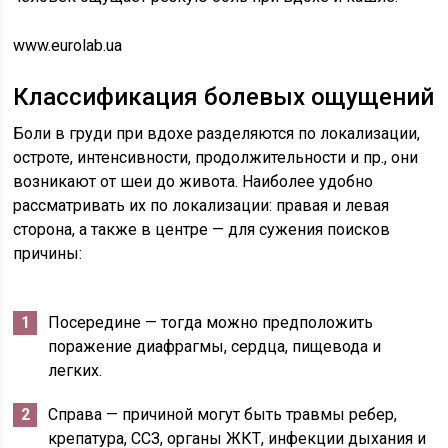
www.eurolab.ua
Классификация болевых ощущений
Боли в груди при вдохе разделяются по локализации,
остроте, интенсивности, продолжительности и пр., они
возникают от шеи до живота. Наиболее удобно
рассматривать их по локализации: правая и левая
сторона, а также в центре — для сужения поисков
причины:
Посередине — тогда можно предположить
поражение диафрагмы, сердца, пищевода и
легких.
Справа — причиной могут быть травмы ребер,
крепатура, ССЗ, органы ЖКТ, инфекции дыхания и