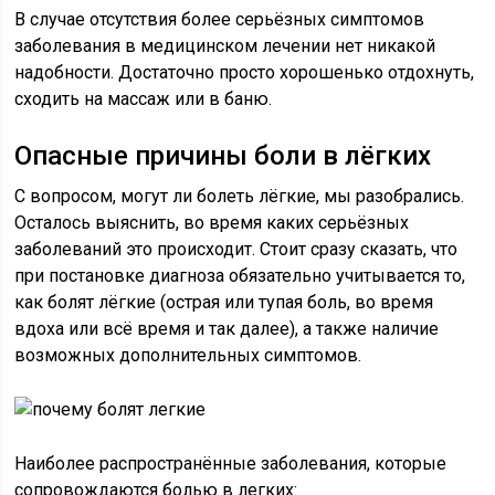
В случае отсутствия более серьёзных симптомов
заболевания в медицинском лечении нет никакой
надобности. Достаточно просто хорошенько отдохнуть,
сходить на массаж или в баню.
Опасные причины боли в лёгких
С вопросом, могут ли болеть лёгкие, мы разобрались.
Осталось выяснить, во время каких серьёзных
заболеваний это происходит. Стоит сразу сказать, что
при постановке диагноза обязательно учитывается то,
как болят лёгкие (острая или тупая боль, во время
вдоха или всё время и так далее), а также наличие
возможных дополнительных симптомов.
Наиболее распространённые заболевания, которые
сопровождаются болью в легких: