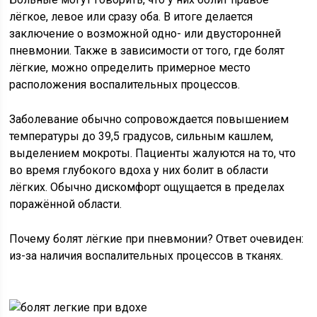
лёгкое, левое или сразу оба. В итоге делается
заключение о возможной одно- или двусторонней
пневмонии. Также в зависимости от того, где болят
лёгкие, можно определить примерное место
расположения воспалительных процессов.
Заболевание обычно сопровождается повышением
температуры до 39,5 градусов, сильным кашлем,
выделением мокроты. Пациенты жалуются на то, что
во время глубокого вдоха у них болит в области
лёгких. Обычно дискомфорт ощущается в пределах
поражённой области.
Почему болят лёгкие при пневмонии? Ответ очевиден:
из-за наличия воспалительных процессов в тканях.