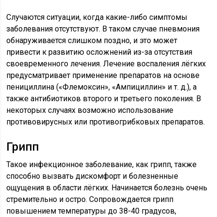
Случаются ситуации, когда какие-либо симптомы
заболевания отсутствуют. В таком случае пневмония
обнаруживается слишком поздно, и это может
привести к развитию осложнений из-за отсутствия
своевременного лечения. Лечение воспаления лёгких
предусматривает применение препаратов на основе
пенициллина («Флемоксин», «Ампициллин» и т. д.), а
также антибиотиков второго и третьего поколения. В
некоторых случаях возможно использование
противовирусных или противогрибковых препаратов.
Грипп
Такое инфекционное заболевание, как грипп, также
способно вызвать дискомфорт и болезненные
ощущения в области лёгких. Начинается болезнь очень
стремительно и остро. Сопровождается грипп
повышением температуры до 38-40 градусов,