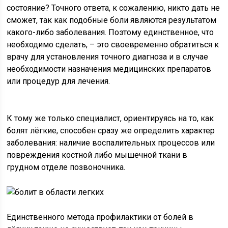
состояние? Точного ответа, к сожалению, никто дать не
сможет, так как подобные боли являются результатом
какого-либо заболевания. Поэтому единственное, что
необходимо сделать, – это своевременно обратиться к
врачу для установления точного диагноза и в случае
необходимости назначения медицинских препаратов
или процедур для лечения.
К тому же только специалист, ориентируясь на то, как
болят лёгкие, способен сразу же определить характер
заболевания: наличие воспалительных процессов или
повреждения костной либо мышечной ткани в
грудном отделе позвоночника.
Единственного метода профилактики от болей в