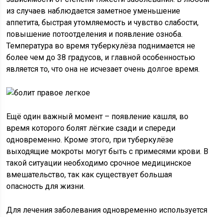
из случаев наблюдается заметное уменьшение
аппетита, быстрая утомляемость и чувство слабости,
повышение потоотделения и появление озноба.
Температура во время туберкулёза поднимается не
более чем до 38 градусов, и главной особенностью
является то, что она не исчезает очень долгое время.
Ещё один важный момент – появление кашля, во
время которого болят лёгкие сзади и спереди
одновременно. Кроме этого, при туберкулёзе
выходящие мокроты могут быть с примесями крови. В
такой ситуации необходимо срочное медицинское
вмешательство, так как существует большая
опасность для жизни.
Для лечения заболевания одновременно используется