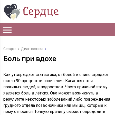
Сердце
Диагностика
Боль при вдохе
Как утверждает статистика, от болей в спине страдает
около 90 процентов населения. Касается это и
пожилых людей, и подростков. Часто причиной этому
является боль в лёгких. Она может возникнуть в
результате некоторых заболеваний либо повреждения
грудного отдела позвоночника или мышц, которые к
нему относятся. Точную причину сможет определить