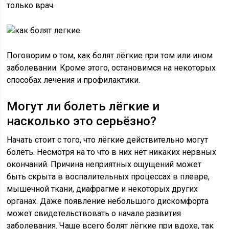
только врач.
Поговорим о том, как болят лёгкие при том или ином
заболевании. Кроме этого, остановимся на некоторых
способах лечения и профилактики.
Могут ли болеть лёгкие и
насколько это серьёзно?
Начать стоит с того, что лёгкие действительно могут
болеть. Несмотря на то что в них нет никаких нервных
окончаний. Причина неприятных ощущений может
быть скрыта в воспалительных процессах в плевре,
мышечной ткани, диафрагме и некоторых других
органах. Даже появление небольшого дискомфорта
может свидетельствовать о начале развития
заболевания. Чаще всего болят лёгкие при вдохе, так